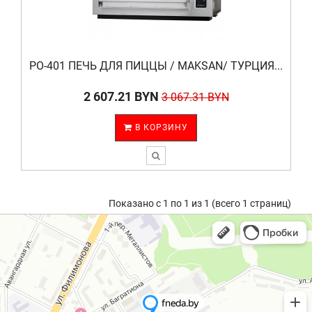
PO-401 ПЕЧЬ ДЛЯ ПИЦЦЫ / MAKSAN/ ТУРЦИЯ...
2 607.21 BYN
3 067.31 BYN
В КОРЗИНУ
Показано с 1 по 1 из 1 (всего 1 страниц)