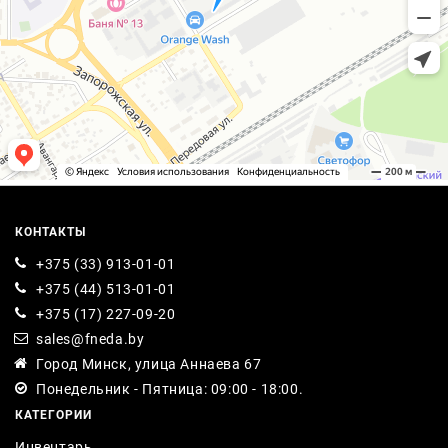
КОНТАКТЫ
+375 (33) 913-01-01
+375 (44) 513-01-01
+375 (17) 227-09-20
sales@fneda.by
Город Минск, улица Аннаева 67
Понедельник - Пятница: 09:00 - 18:00.
КАТЕГОРИИ
Инвентарь