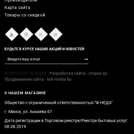
Производители
Карта сайта
Товары со скидкой
БУДЬТЕ В КУРСЕ НАШИХ АКЦИЙ И НОВОСТЕЙ
© 2025 ООО "Ф-НЕДА" |
Разработка сайта - cropas.by
|
Продвижение сайта - link-media.by
О НАШЕМ МАГАЗИНЕ
Общество с ограниченной ответственностью "Ф-НЕДА"
г. Минск, ул. Аннаева 67
Дата регистрации в Торговом реестре/Реестре бытовых услуг:
08.08.2019