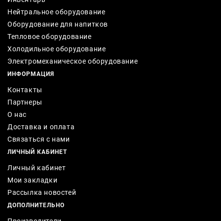
Нейтральное оборудование
Оборудование для напитков
Тепловое оборудование
Холодильное оборудование
Электромеханическое оборудование
ИНФОРМАЦИЯ
Контакты
Партнеры
О нас
Доставка и оплата
Связаться с нами
ЛИЧНЫЙ КАБИНЕТ
Личный кабинет
Мои закладки
Рассылка новостей
ДОПОЛНИТЕЛЬНО