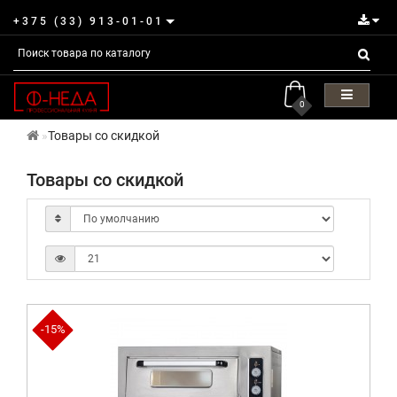
+375 (33) 913-01-01
0
Товары со скидкой
Товары со скидкой
-15%